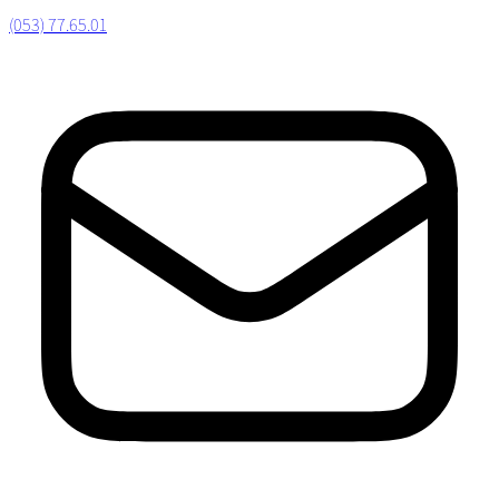
(053) 77.65.01