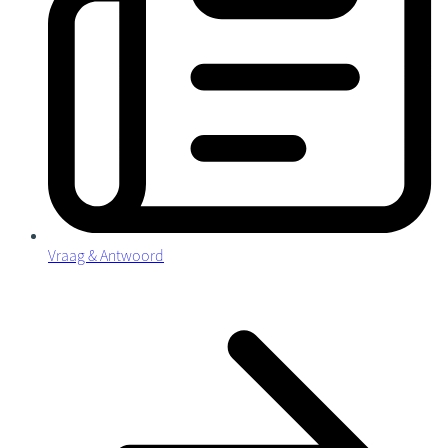
Vraag & Antwoord