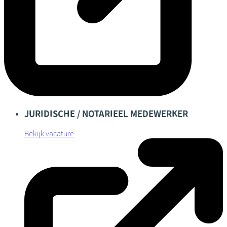
JURIDISCHE / NOTARIEEL MEDEWERKER
Bekijk vacature