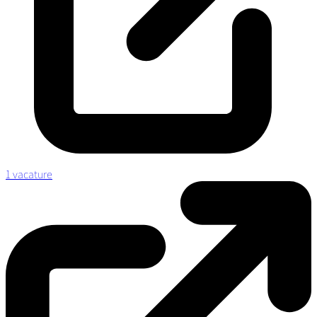
1 vacature