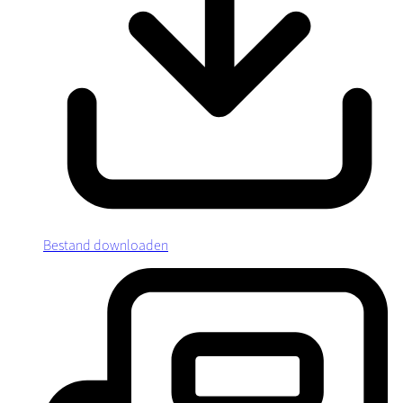
Bestand downloaden