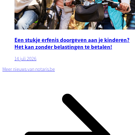
Een stukje erfenis doorgeven aan je kinderen?
Het kan zonder belastingen te betalen!
14 juli 2026
Meer nieuws van notaris.be