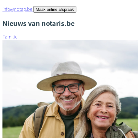
info@notap.be
Maak online afspraak
Nieuws van notaris.be
Familie