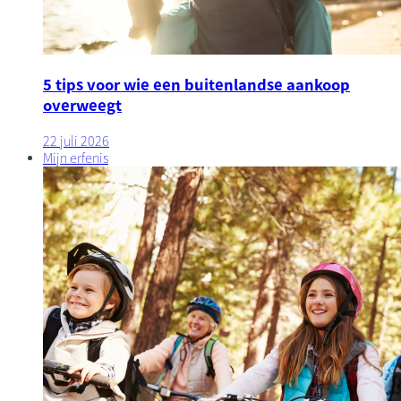
5 tips voor wie een buitenlandse aankoop
overweegt
22 juli 2026
Mijn erfenis